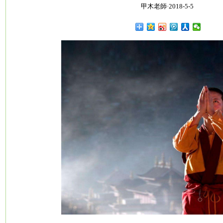
甲木老師·2018-5-5